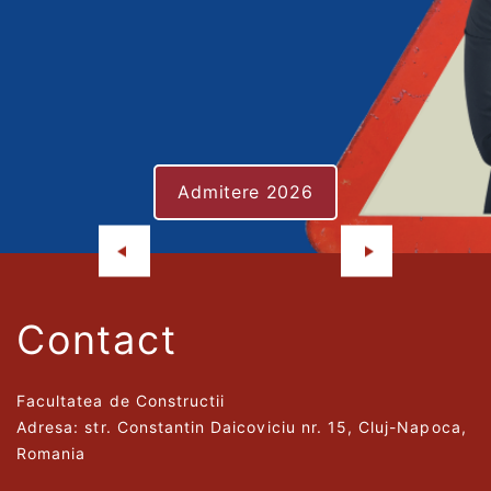
Admitere 2026
Contact
Facultatea de Constructii
Adresa: str. Constantin Daicoviciu nr. 15, Cluj-Napoca,
Romania