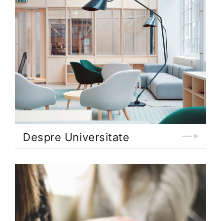
Despre Universitate