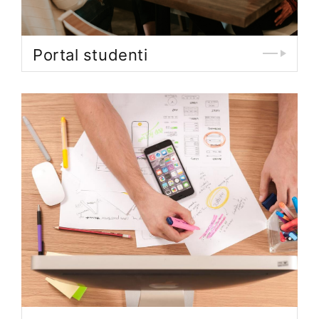
Portal studenti