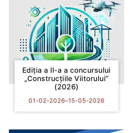
Ediția a II-a a concursului
„Construcțiile Viitorului”
(2026)
01-02-2026–15-05-2026