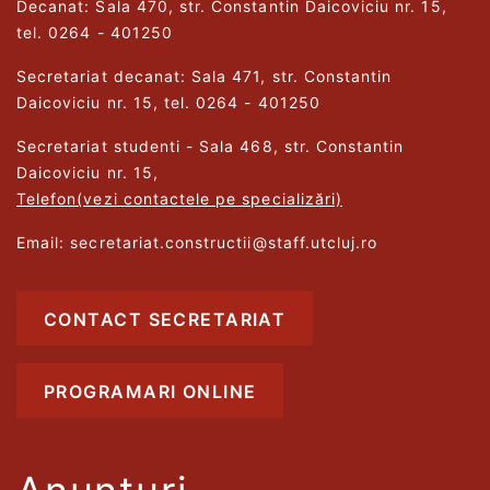
Decanat: Sala 470, str. Constantin Daicoviciu nr. 15,
tel. 0264 - 401250
Secretariat decanat: Sala 471, str. Constantin
Daicoviciu nr. 15, tel. 0264 - 401250
Secretariat studenti - Sala 468, str. Constantin
Daicoviciu nr. 15,
Telefon(vezi contactele pe specializări)
Email: secretariat.constructii@staff.utcluj.ro
CONTACT SECRETARIAT
PROGRAMARI ONLINE