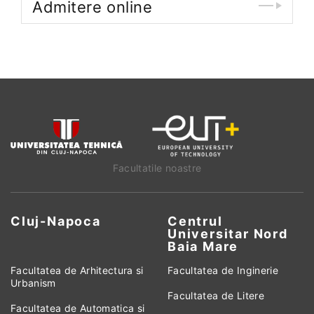
Admitere online
Facultatile noastre
Cluj-Napoca
Centrul
Universitar Nord
Baia Mare
Facultatea de Arhitectura si
Facultatea de Inginerie
Urbanism
Facultatea de Litere
Facultatea de Automatica si