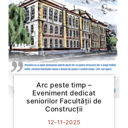
Arc peste timp –
Eveniment dedicat
seniorilor Facultății de
Construcții
12-11-2025