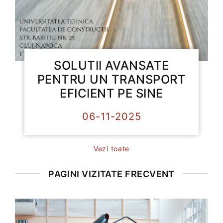
SOLUTII AVANSATE
PENTRU UN TRANSPORT
EFICIENT PE SINE
06-11-2025
Vezi toate
PAGINI VIZITATE FRECVENT