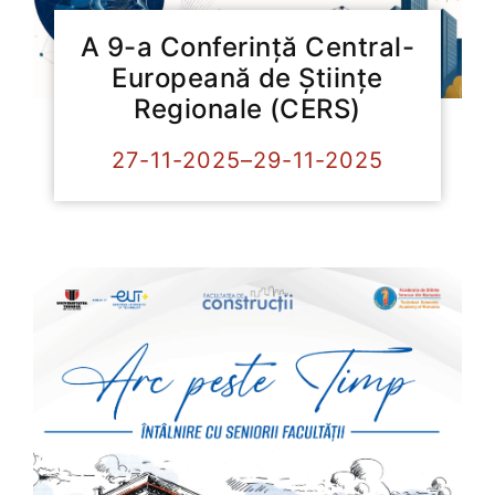
A 9-a Conferință Central-
Europeană de Științe
Regionale (CERS)
27-11-2025–29-11-2025