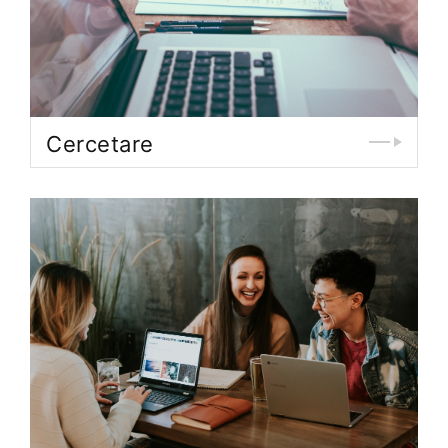
Cercetare