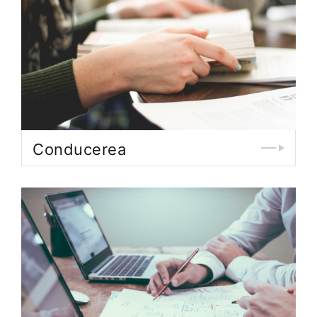
Conducerea