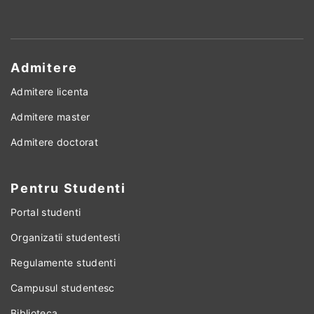
Admitere
Admitere licenta
Admitere master
Admitere doctorat
Pentru Studenti
Portal studenti
Organizatii studentesti
Regulamente studenti
Campusul studentesc
Biblioteca