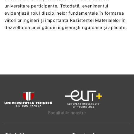
universitare participante. Totodată, evenimentul
evidențiază rolul disciplinelor fundamentale în formarea
viitorilor ingineri și importanța Rezistenței Materialelor în
dezvoltarea unei gândiri inginerești riguroase și aplicate.
Facultatile noastre