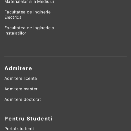
Materialelor si a Mediului
Facultatea de Inginerie
Electrica
Facultatea de Inginerie a
Instalatiilor
Admitere
Admitere licenta
Admitere master
Admitere doctorat
Pentru Studenti
Portal studenti