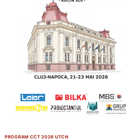
PROGRAM CCT 2026 UTCN