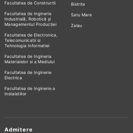
Facultatea de Constructii
Bistrita
Facultatea de Inginerie
Satu Mare
Industrială, Robotică și
Managementul Producției
Zalau
Facultatea de Electronica,
Telecomunicatii si
Tehnologia Informatiei
Facultatea de Ingineria
Materialelor si a Mediului
Facultatea de Inginerie
Electrica
Facultatea de Inginerie a
Instalatiilor
Admitere