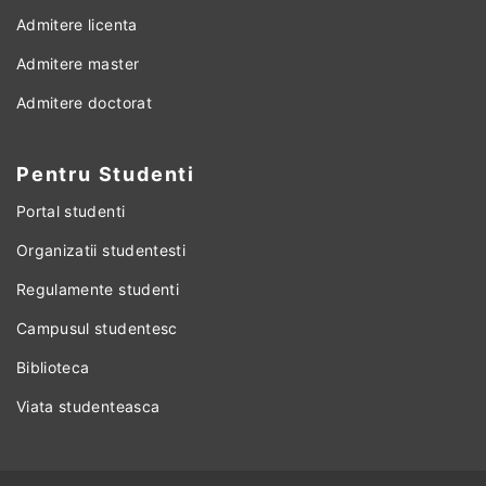
Admitere licenta
Admitere master
Admitere doctorat
Pentru Studenti
Portal studenti
Organizatii studentesti
Regulamente studenti
Campusul studentesc
Biblioteca
Viata studenteasca