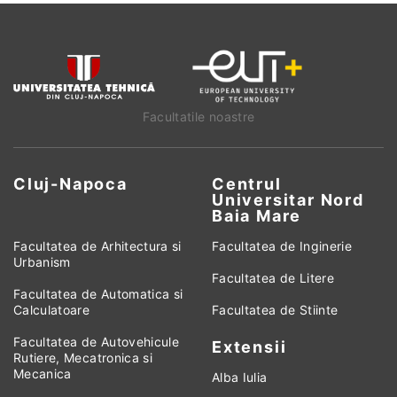
Facultatile noastre
Cluj-Napoca
Centrul
Universitar Nord
Baia Mare
Facultatea de Arhitectura si
Facultatea de Inginerie
Urbanism
Facultatea de Litere
Facultatea de Automatica si
Calculatoare
Facultatea de Stiinte
Facultatea de Autovehicule
Extensii
Rutiere, Mecatronica si
Mecanica
Alba Iulia