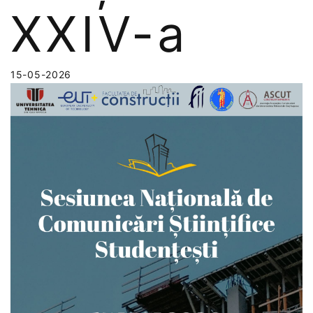
XXIV-a
15-05-2026