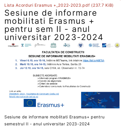
Lista Acorduri Erasmus +_2022-2023.pdf
(237.7 KiB)
Sesiune de informare
mobilitati Erasmus +
pentru sem II - anul
universitar 2023-2024
Sesiune de informare moblitati Erasmus+ pentru
semestrul II - anul universitar 2023-2024