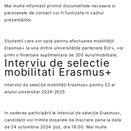
Mai multe informații privind documentele necesare si
persoanele de contact vor fi furnizate in cadrul
prezentărilor.
Studenții care vor opta pentru efectuarea mobilității
Erasmus+ la una dintre universitățile partenere EUt+, vor
primi o finanțare suplimentara de 200 euro/mobilitate.
Interviu de selectie
mobilitati Erasmus+
Interviul de selecție mobilități Erasmus+ pentru S2 al
anului universitar 2024-2025
In vederea participării la interviul de selecție Erasmus+,
candidații vor trimite dosarele de înscriere pana la data
de ‎24 octombrie 2024 (joi), ora 18:00‎. Mai multe