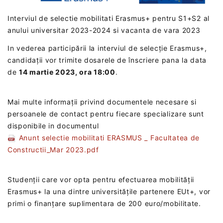
Interviul de selectie mobilitati Erasmus+ pentru S1+S2 al
anului universitar 2023-2024 si vacanta de vara 2023
In vederea participării la interviul de selecție Erasmus+,
candidații vor trimite dosarele de înscriere pana la data
de
14 martie 2023, ora 18:00
.
Mai multe informații privind documentele necesare si
persoanele de contact pentru fiecare specializare sunt
disponibile in documentul
Anunt selectie mobilitati ERASMUS _ Facultatea de
Constructii_Mar 2023.pdf
Studenții care vor opta pentru efectuarea mobilității
Erasmus+ la una dintre universitățile partenere EUt+, vor
primi o finanțare suplimentara de 200 euro/mobilitate.