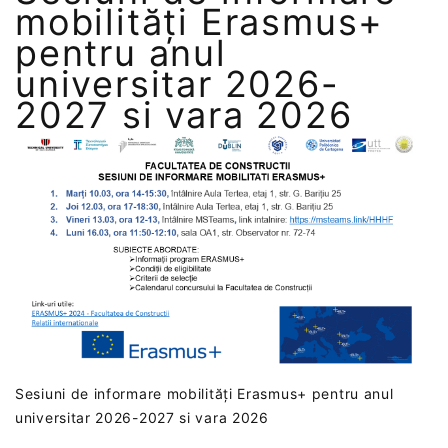
mobilități Erasmus+
pentru anul
universitar 2026-
2027 si vara 2026
Sesiuni de informare mobilități Erasmus+ pentru anul
universitar 2026-2027 si vara 2026