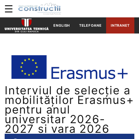
ENGLISH
TELEFOANE
INTRANET
Interviul de selecție a
mobilităților Erasmus+
pentru anul
universitar 2026-
2027 si vara 2026