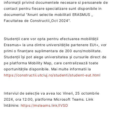
informații privind documentele necesare si persoanele de
contact pentru fiecare specializare sunt disponibile in
documentul "Anunt selectie mobilitati ERASMUS _
Facultatea de Constructii_Oct 2024".
Studenții care vor opta pentru efectuarea mobilității
Erasmus+ la una dintre universitățile partenere EUt+, vor
primi o finanțare suplimentara de 200 euro/mobilitate.
Studenții își pot alege universitatea și cursurile direct de
pe platforma Mobility Map, care centralizează toate
oportunitățile disponibile. Mai multe informatii la
https://constructii.utcluj.ro/studenti/student-eut.html
Interviul de selecție va avea loc Vineri, 25 octombrie
2024, ora 12:00, platforma Microsoft Teams.‎ Link
întâlnire:
https://msteams.link/IVSD