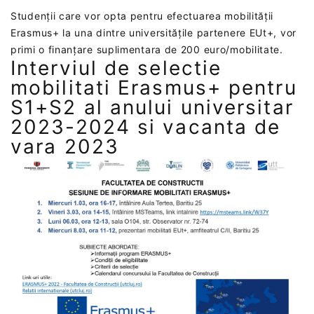
Studenții care vor opta pentru efectuarea mobilității
Erasmus+ la una dintre universitățile partenere EUt+, vor
primi o finanțare suplimentara de 200 euro/mobilitate.
Interviul de selectie
mobilitati Erasmus+ pentru
S1+S2 al anului universitar
2023-2024 si vacanta de
vara 2023