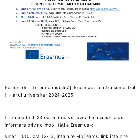
Sesiuni de informare mobilități Erasmus+ pentru semestrul
II - anul universitar 2024-2025
In perioada 9-23 octombrie vor avea loc sesiunile de
informare privind mobilitățile Erasmus+:
Vineri 11.10, ora 12-13, întâlnire MSTeams, link întâlnire