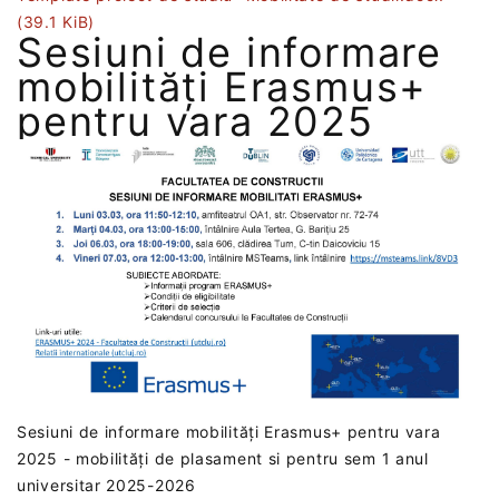
(39.1 KiB)
Sesiuni de informare
mobilități Erasmus+
pentru vara 2025
Sesiuni de informare mobilități Erasmus+ pentru vara
2025 - mobilități de plasament si pentru sem 1 anul
universitar 2025-2026