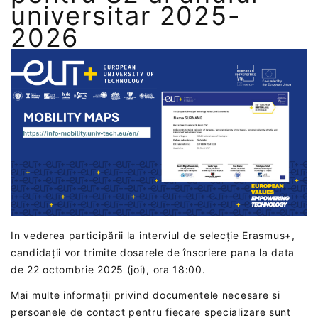
universitar 2025-
2026
In vederea participării la interviul de selecție Erasmus+,
candidații vor trimite dosarele de înscriere pana la data
de 22 octombrie 2025 (joi), ora 18:00‎.
Mai multe informații privind documentele necesare si
persoanele de contact pentru fiecare specializare sunt