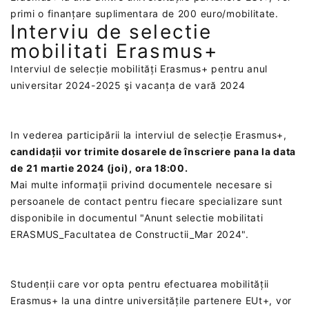
primi o finanțare suplimentara de 200 euro/mobilitate.
Interviu de selectie
mobilitati Erasmus+
Interviul de selecție mobilități Erasmus+ pentru anul
universitar 2024-2025 şi vacanța de vară 2024‎
In vederea participării la interviul de selecție Erasmus+,
candidații vor trimite dosarele de înscriere pana la data
de
‎21 martie 2024 (joi), ora 18:00‎.
Mai multe informații privind documentele necesare si
persoanele de contact pentru fiecare specializare sunt
disponibile in documentul "Anunt selectie mobilitati
ERASMUS_Facultatea de Constructii_Mar 2024".
Studenții care vor opta pentru efectuarea mobilității
Erasmus+ la una dintre universitățile partenere EUt+, vor