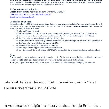
Interviul de selecție mobilități Erasmus+ pentru S2 al
anului universitar 2023-20234
In vederea participării la interviul de selecție Erasmus+,