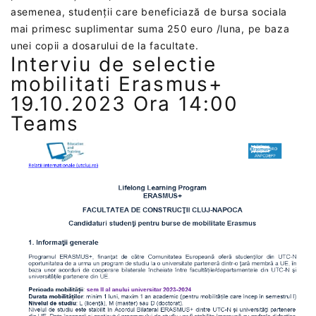
asemenea, studenții care beneficiază de bursa sociala
mai primesc suplimentar suma 250 euro /luna, pe baza
unei copii a dosarului de la facultate.
Interviu de selectie
mobilitati Erasmus+
19.10.2023 Ora 14:00
Teams