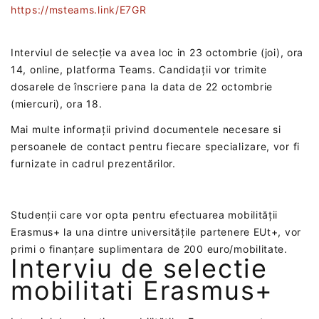
https://msteams.link/E7GR
Interviul de selecție va avea loc in 23 octombrie (joi), ora
14, online, platforma Teams. Candidații vor trimite
dosarele de înscriere pana la data de 22 octombrie
(miercuri), ora 18.
Mai multe informații privind documentele necesare si
persoanele de contact pentru fiecare specializare, vor fi
furnizate in cadrul prezentărilor.
Studenții care vor opta pentru efectuarea mobilității
Erasmus+ la una dintre universitățile partenere EUt+, vor
primi o finanțare suplimentara de 200 euro/mobilitate.
Interviu de selectie
mobilitati Erasmus+