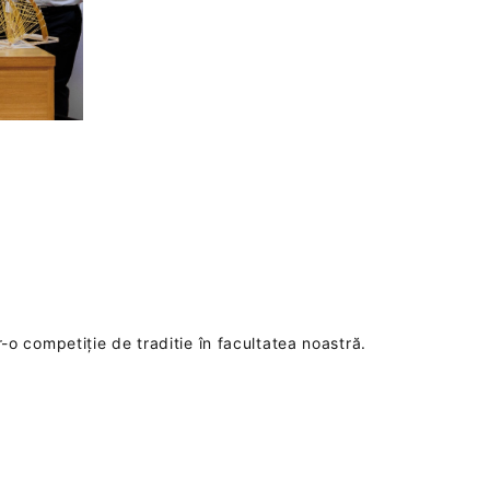
r-o competiție de traditie în facultatea noastră.