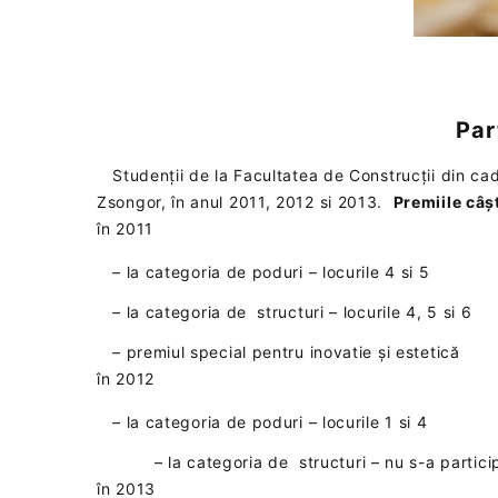
Par
Studenții de la Facultatea de Construcții din ca
Zsongor, în anul 2011, 2012 si 2013.
Premiile câș
în 2011
– la categoria de poduri – locurile 4 si 5
– la categoria de structuri – locurile 4, 5 si 6
– premiul special pentru inovatie și estetică
în 2012
– la categoria de poduri – locurile 1 si 4
– la categoria de structuri – nu s-a partici
în 2013