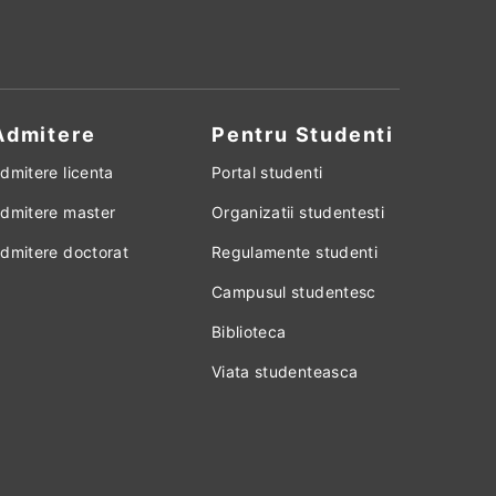
Admitere
Pentru Studenti
dmitere licenta
Portal studenti
dmitere master
Organizatii studentesti
dmitere doctorat
Regulamente studenti
Campusul studentesc
Biblioteca
Viata studenteasca