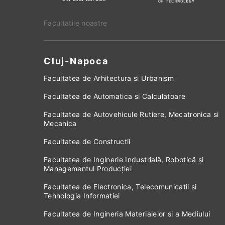
Facultatile noastre
Cluj-Napoca
Facultatea de Arhitectura si Urbanism
Facultatea de Automatica si Calculatoare
Facultatea de Autovehicule Rutiere, Mecatronica si
Mecanica
Facultatea de Constructii
Facultatea de Inginerie Industrială, Robotică și
Managementul Producției
Facultatea de Electronica, Telecomunicatii si
Tehnologia Informatiei
Facultatea de Ingineria Materialelor si a Mediului