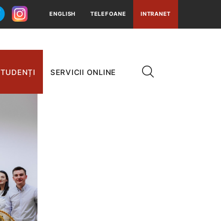
ENGLISH
TELEFOANE
INTRANET
TUDENȚI
SERVICII ONLINE