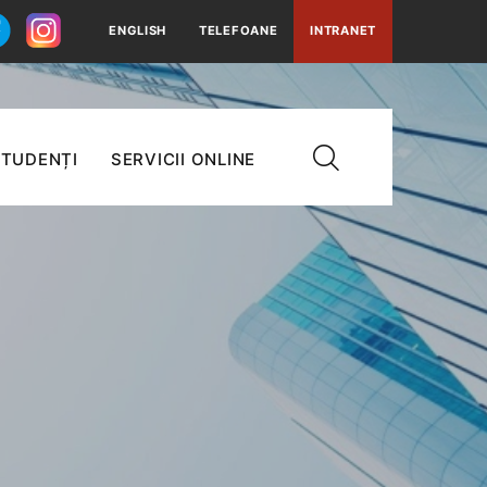
ENGLISH
TELEFOANE
INTRANET
TUDENȚI
SERVICII ONLINE