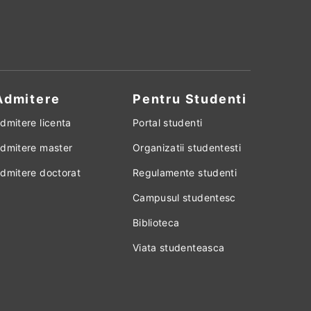
Admitere
Pentru Studenti
dmitere licenta
Portal studenti
dmitere master
Organizatii studentesti
dmitere doctorat
Regulamente studenti
Campusul studentesc
Biblioteca
Viata studenteasca