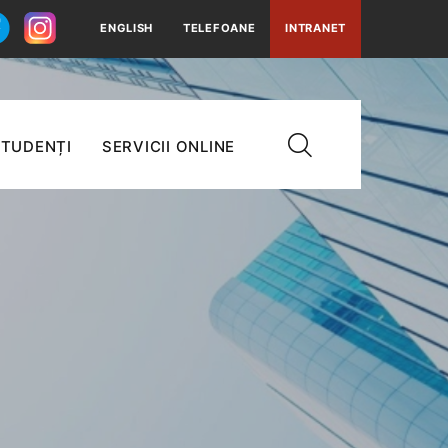
ENGLISH
TELEFOANE
INTRANET
TUDENȚI
SERVICII ONLINE