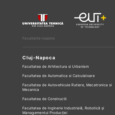
Facultatile noastre
Cluj-Napoca
Facultatea de Arhitectura si Urbanism
Facultatea de Automatica si Calculatoare
Facultatea de Autovehicule Rutiere, Mecatronica si
Mecanica
Facultatea de Constructii
Facultatea de Inginerie Industrială, Robotică și
Managementul Producției