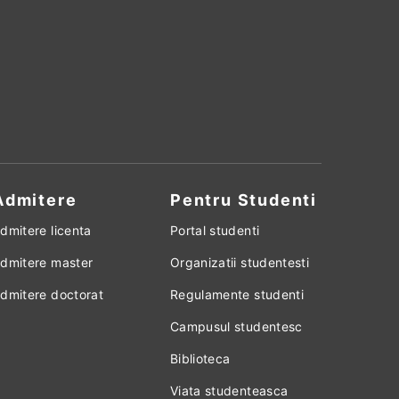
Admitere
Pentru Studenti
dmitere licenta
Portal studenti
dmitere master
Organizatii studentesti
dmitere doctorat
Regulamente studenti
Campusul studentesc
Biblioteca
Viata studenteasca