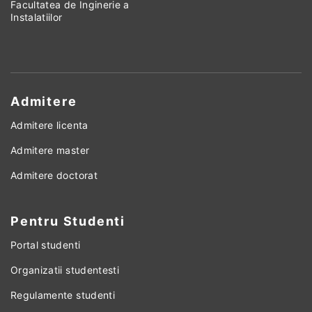
Facultatea de Inginerie a
Instalatiilor
Admitere
Admitere licenta
Admitere master
Admitere doctorat
Pentru Studenti
Portal studenti
Organizatii studentesti
Regulamente studenti