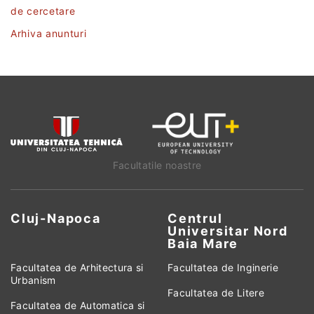
de cercetare
Arhiva anunturi
Facultatile noastre
Cluj-Napoca
Centrul
Universitar Nord
Baia Mare
Facultatea de Arhitectura si
Facultatea de Inginerie
Urbanism
Facultatea de Litere
Facultatea de Automatica si