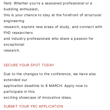
field. Whether you're a seasoned professional or a
budding enthusiast,
this is your chance to stay at the forefront of structural
engineering
research, explore new areas of study, and connect with
PhD researchers
and industry professionals who share a passion for
exceptional
research.
SECURE YOUR SPOT TODAY
Due to the changes to the conference, we have also
extended our
application deadline to 8 MARCH. Apply now to
participate in this
exciting showcase of innovative ideas.
SUBMIT YOUR YRC APPLICATION