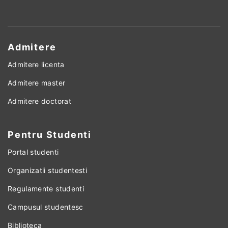
Admitere
Admitere licenta
Admitere master
Admitere doctorat
Pentru Studenti
Portal studenti
Organizatii studentesti
Regulamente studenti
Campusul studentesc
Biblioteca