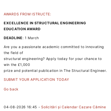
AWARDS FROM ISTRUCTE:
EXCELLENCE IN STRUCTURAL ENGINEERING
EDUCATION AWARD
DEADLINE
: 1 March
Are you a passionate academic committed to innovating
the field of
structural engineering? Apply today for your chance to
win the £1,000
prize and potential publication in The Structural Engineer.
SUBMIT YOUR APPLICATION TODAY
Go back
04-08-2026 16:45
-
Solicitări și Calendar Cazare Cămine