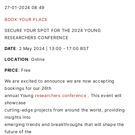
27-01-2024 08:49
BOOK YOUR PLACE
SECURE YOUR SPOT FOR THE 2024 YOUNG
RESEARCHERS CONFERENCE
DATE
: 2 May 2024 | 13:00 - 17:00 BST
LOCATION
: Online
PRICE
: Free
We are excited to announce we are now accepting
bookings for our 26th
annual Young
researchers conference
. This event will
showcase
cutting-edge projects from around the world, providing
insights into
emerging trends and breakthroughs that will shape the
future of the