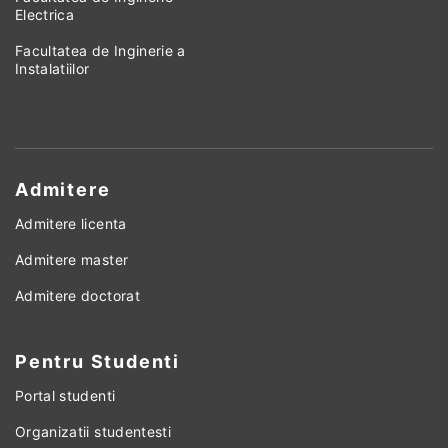
Electrica
Facultatea de Inginerie a
Instalatiilor
Admitere
Admitere licenta
Admitere master
Admitere doctorat
Pentru Studenti
Portal studenti
Organizatii studentesti