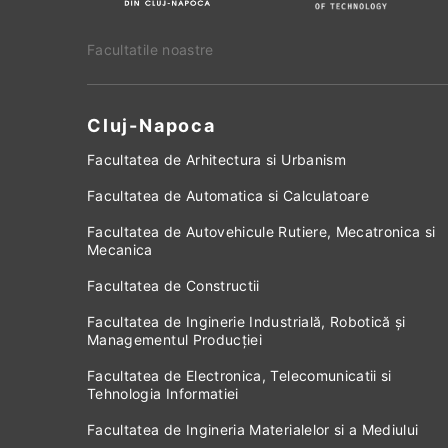
Facultatile noastre
Cluj-Napoca
Facultatea de Arhitectura si Urbanism
Facultatea de Automatica si Calculatoare
Facultatea de Autovehicule Rutiere, Mecatronica si
Mecanica
Facultatea de Constructii
Facultatea de Inginerie Industrială, Robotică și
Managementul Producției
Facultatea de Electronica, Telecomunicatii si
Tehnologia Informatiei
Facultatea de Ingineria Materialelor si a Mediului