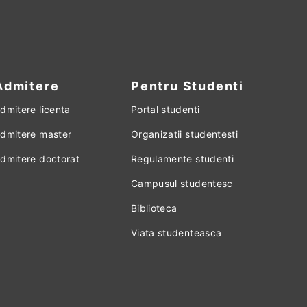
Admitere
Pentru Studenti
dmitere licenta
Portal studenti
dmitere master
Organizatii studentesti
dmitere doctorat
Regulamente studenti
Campusul studentesc
Biblioteca
Viata studenteasca