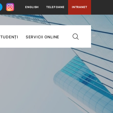
ENGLISH
TELEFOANE
INTRANET
TUDENȚI
SERVICII ONLINE