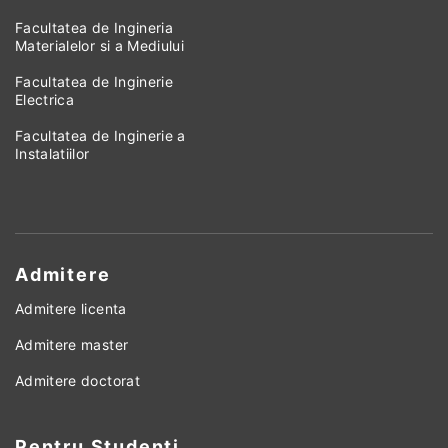
Facultatea de Ingineria
Materialelor si a Mediului
Facultatea de Inginerie
Electrica
Facultatea de Inginerie a
Instalatiilor
Admitere
Admitere licenta
Admitere master
Admitere doctorat
Pentru Studenti