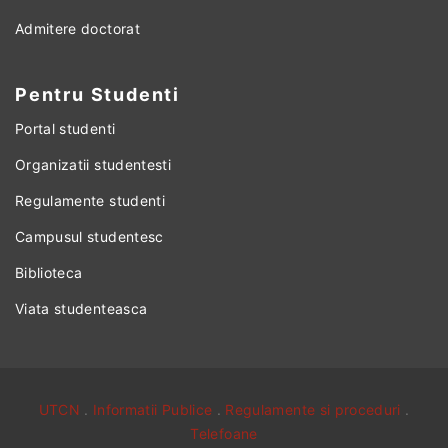
Admitere doctorat
Pentru Studenti
Portal studenti
Organizatii studentesti
Regulamente studenti
Campusul studentesc
Biblioteca
Viata studenteasca
UTCN
.
Informatii Publice
.
Regulamente si proceduri
.
Telefoane