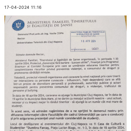
17-04-2024 11:16