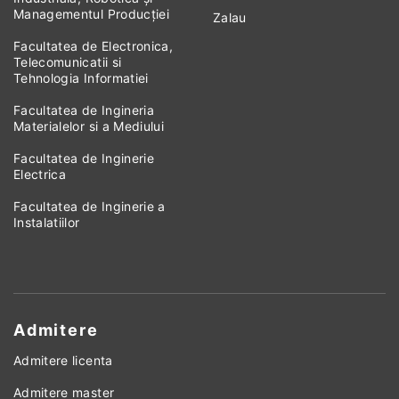
Managementul Producției
Zalau
Facultatea de Electronica,
Telecomunicatii si
Tehnologia Informatiei
Facultatea de Ingineria
Materialelor si a Mediului
Facultatea de Inginerie
Electrica
Facultatea de Inginerie a
Instalatiilor
Admitere
Admitere licenta
Admitere master