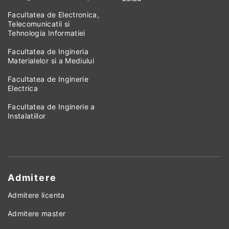
Facultatea de Electronica,
Telecomunicatii si
Tehnologia Informatiei
Facultatea de Ingineria
Materialelor si a Mediului
Facultatea de Inginerie
Electrica
Facultatea de Inginerie a
Instalatiilor
Admitere
Admitere licenta
Admitere master