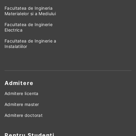
Facultatea de Ingineria
Materialelor si a Mediului
Facultatea de Inginerie
Electrica
Facultatea de Inginerie a
Instalatiilor
Admitere
Admitere licenta
Admitere master
Admitere doctorat
Pentru Studenti