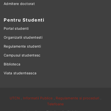
Admitere doctorat
Pentru Studenti
Portal studenti
Organizatii studentesti
Regulamente studenti
Campusul studentesc
Biblioteca
Viata studenteasca
UTCN
.
Informatii Publice
.
Regulamente si proceduri
.
Telefoane