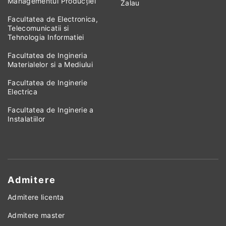
Managementul Producției
Zalau
Facultatea de Electronica,
Telecomunicatii si
Tehnologia Informatiei
Facultatea de Ingineria
Materialelor si a Mediului
Facultatea de Inginerie
Electrica
Facultatea de Inginerie a
Instalatiilor
Admitere
Admitere licenta
Admitere master