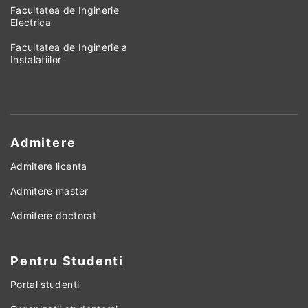
Facultatea de Inginerie
Electrica
Facultatea de Inginerie a
Instalatiilor
Admitere
Admitere licenta
Admitere master
Admitere doctorat
Pentru Studenti
Portal studenti