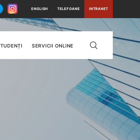
ENGLISH
TELEFOANE
INTRANET
TUDENȚI
SERVICII ONLINE