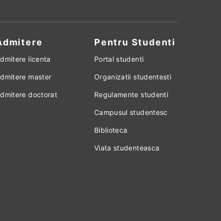
Admitere
Pentru Studenti
dmitere licenta
Portal studenti
dmitere master
Organizatii studentesti
dmitere doctorat
Regulamente studenti
Campusul studentesc
Biblioteca
Viata studenteasca