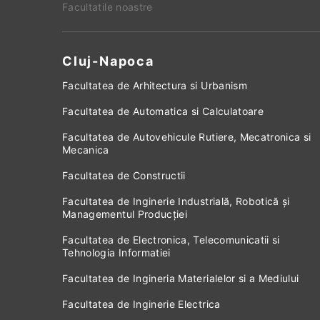
Facultatile noastre
Cluj-Napoca
Facultatea de Arhitectura si Urbanism
Facultatea de Automatica si Calculatoare
Facultatea de Autovehicule Rutiere, Mecatronica si
Mecanica
Facultatea de Constructii
Facultatea de Inginerie Industrială, Robotică și
Managementul Producției
Facultatea de Electronica, Telecomunicatii si
Tehnologia Informatiei
Facultatea de Ingineria Materialelor si a Mediului
Facultatea de Inginerie Electrica