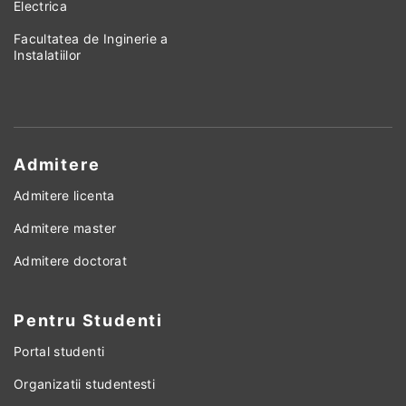
Electrica
Facultatea de Inginerie a
Instalatiilor
Admitere
Admitere licenta
Admitere master
Admitere doctorat
Pentru Studenti
Portal studenti
Organizatii studentesti