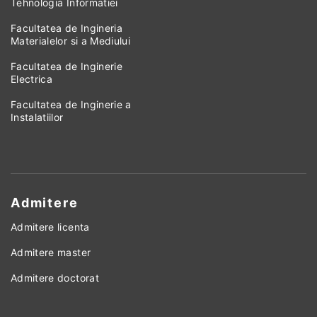
Tehnologia Informatiei
Facultatea de Ingineria
Materialelor si a Mediului
Facultatea de Inginerie
Electrica
Facultatea de Inginerie a
Instalatiilor
Admitere
Admitere licenta
Admitere master
Admitere doctorat