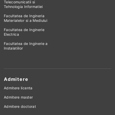
Telecomunicatii si
Tehnologia Informatiei
Facultatea de Ingineria
Materialelor si a Mediului
Facultatea de Inginerie
Electrica
Facultatea de Inginerie a
Instalatiilor
Admitere
Admitere licenta
Admitere master
Admitere doctorat