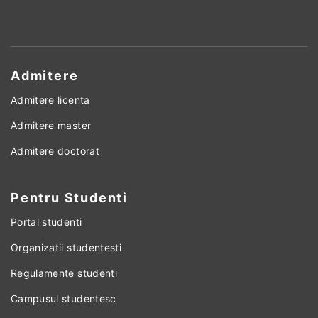
Admitere
Admitere licenta
Admitere master
Admitere doctorat
Pentru Studenti
Portal studenti
Organizatii studentesti
Regulamente studenti
Campusul studentesc