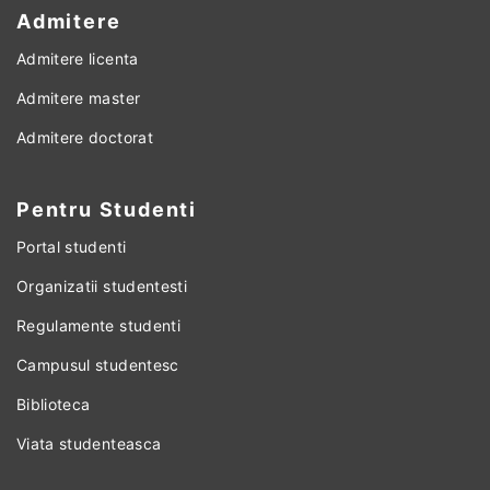
Admitere
Admitere licenta
Admitere master
Admitere doctorat
Pentru Studenti
Portal studenti
Organizatii studentesti
Regulamente studenti
Campusul studentesc
Biblioteca
Viata studenteasca