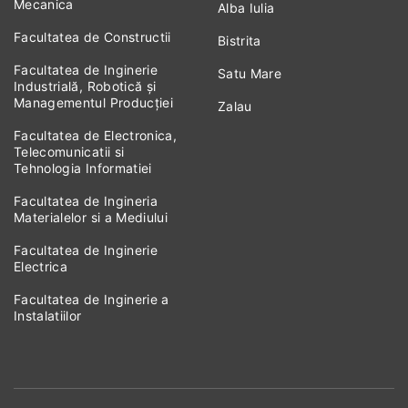
Mecanica
Alba Iulia
Facultatea de Constructii
Bistrita
Facultatea de Inginerie
Satu Mare
Industrială, Robotică și
Managementul Producției
Zalau
Facultatea de Electronica,
Telecomunicatii si
Tehnologia Informatiei
Facultatea de Ingineria
Materialelor si a Mediului
Facultatea de Inginerie
Electrica
Facultatea de Inginerie a
Instalatiilor