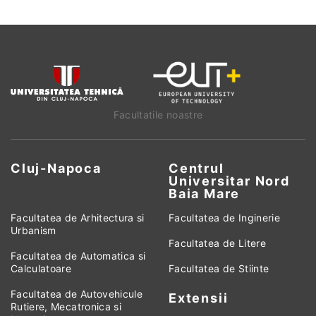
Facultatile noastre
Cluj-Napoca
Centrul
Universitar Nord
Baia Mare
Facultatea de Arhitectura si
Facultatea de Inginerie
Urbanism
Facultatea de Litere
Facultatea de Automatica si
Calculatoare
Facultatea de Stiinte
Facultatea de Autovehicule
Extensii
Rutiere, Mecatronica si