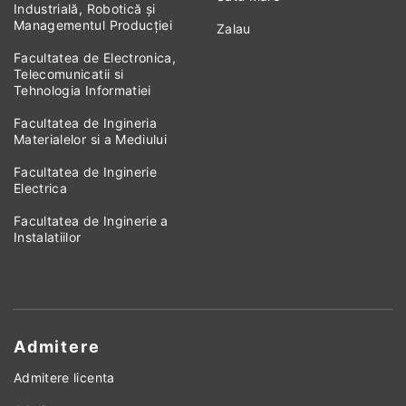
Industrială, Robotică și
Managementul Producției
Zalau
Facultatea de Electronica,
Telecomunicatii si
Tehnologia Informatiei
Facultatea de Ingineria
Materialelor si a Mediului
Facultatea de Inginerie
Electrica
Facultatea de Inginerie a
Instalatiilor
Admitere
Admitere licenta