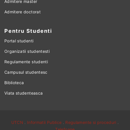
Admitere master
Admitere doctorat
Pentru Studenti
Portal studenti
Organizatii studentesti
Regulamente studenti
Campusul studentesc
Biblioteca
Viata studenteasca
UTCN
.
Informatii Publice
.
Regulamente si proceduri
.
Telefoane