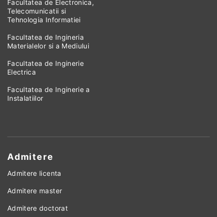
Facultatea de Electronica,
Telecomunicatii si
Tehnologia Informatiei
Facultatea de Ingineria
Materialelor si a Mediului
Facultatea de Inginerie
Electrica
Facultatea de Inginerie a
Instalatiilor
Admitere
Admitere licenta
Admitere master
Admitere doctorat