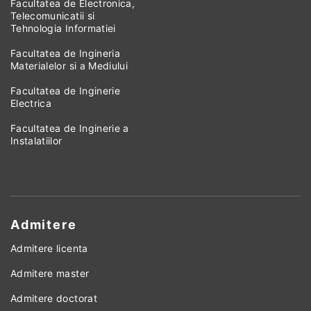
Facultatea de Electronica,
Telecomunicatii si
Tehnologia Informatiei
Facultatea de Ingineria
Materialelor si a Mediului
Facultatea de Inginerie
Electrica
Facultatea de Inginerie a
Instalatiilor
Admitere
Admitere licenta
Admitere master
Admitere doctorat