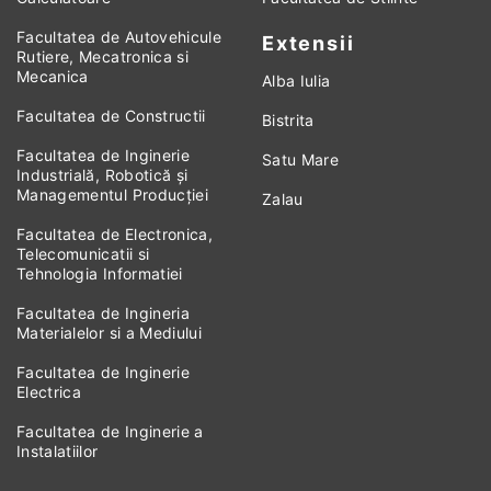
Facultatea de Autovehicule
Extensii
Rutiere, Mecatronica si
Mecanica
Alba Iulia
Facultatea de Constructii
Bistrita
Facultatea de Inginerie
Satu Mare
Industrială, Robotică și
Managementul Producției
Zalau
Facultatea de Electronica,
Telecomunicatii si
Tehnologia Informatiei
Facultatea de Ingineria
Materialelor si a Mediului
Facultatea de Inginerie
Electrica
Facultatea de Inginerie a
Instalatiilor