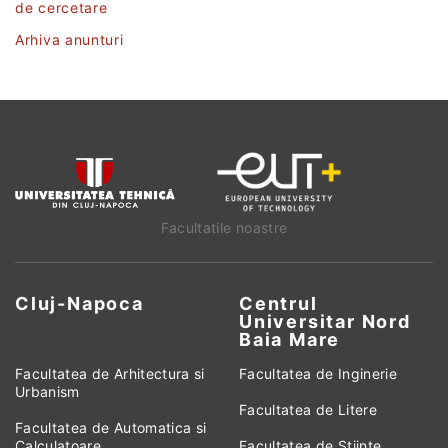
de cercetare
Arhiva anunturi
Facultatile noastre
Cluj-Napoca
Centrul
Universitar Nord
Baia Mare
Facultatea de Arhitectura si
Facultatea de Inginerie
Urbanism
Facultatea de Litere
Facultatea de Automatica si
Calculatoare
Facultatea de Stiinte