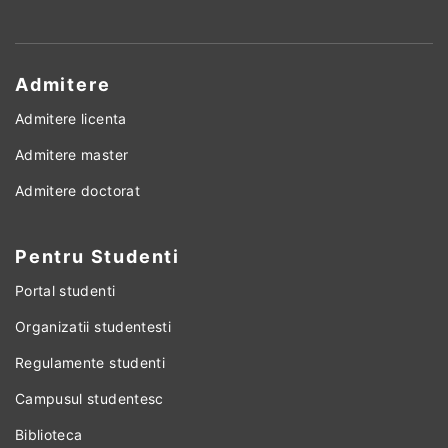
Admitere
Admitere licenta
Admitere master
Admitere doctorat
Pentru Studenti
Portal studenti
Organizatii studentesti
Regulamente studenti
Campusul studentesc
Biblioteca