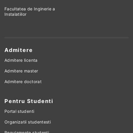
Facultatea de Inginerie a
Instalatiilor
Admitere
Admitere licenta
Admitere master
Admitere doctorat
Pentru Studenti
Portal studenti
Organizatii studentesti
Regulamente studenti