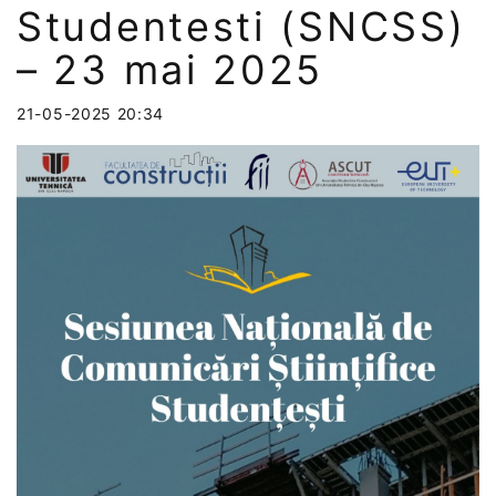
Studentesti (SNCSS)
– 23 mai 2025
21-05-2025 20:34