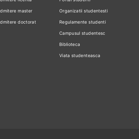
dmitere master
Organizatii studentesti
dmitere doctorat
Regulamente studenti
Campusul studentesc
Biblioteca
Viata studenteasca