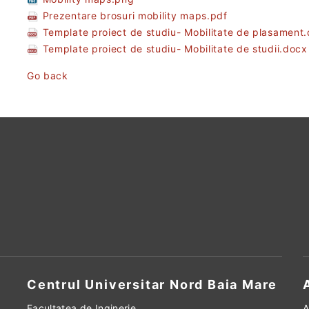
Prezentare brosuri mobility maps.pdf
Template proiect de studiu- Mobilitate de plasament
Template proiect de studiu- Mobilitate de studii.docx
Go back
Centrul Universitar Nord Baia Mare
Facultatea de Inginerie
A