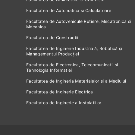
Facultatea de Automatica si Calculatoare
Facultatea de Autovehicule Rutiere, Mecatronica si
Mecanica
Facultatea de Constructii
Facultatea de Inginerie Industrială, Robotică și
Managementul Producției
Facultatea de Electronica, Telecomunicatii si
Tehnologia Informatiei
Facultatea de Ingineria Materialelor si a Mediului
Facultatea de Inginerie Electrica
Facultatea de Inginerie a Instalatiilor