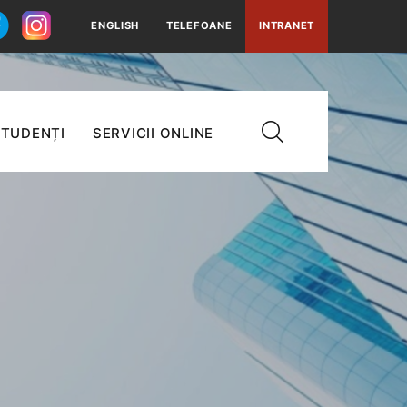
ENGLISH
TELEFOANE
INTRANET
TUDENȚI
SERVICII ONLINE