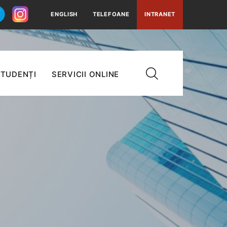
ENGLISH
TELEFOANE
INTRANET
TUDENȚI
SERVICII ONLINE