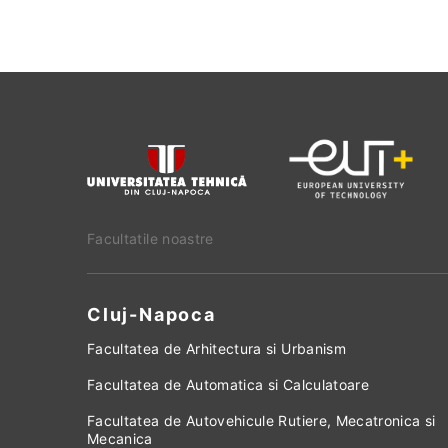
Facultatile noastre
Cluj-Napoca
Facultatea de Arhitectura si Urbanism
Facultatea de Automatica si Calculatoare
Facultatea de Autovehicule Rutiere, Mecatronica si
Mecanica