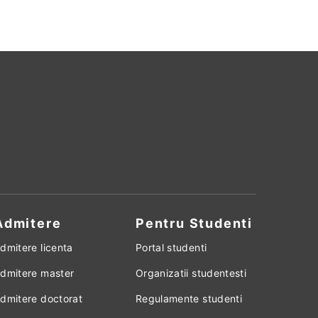
Admitere
Pentru Studenti
dmitere licenta
Portal studenti
dmitere master
Organizatii studentesti
dmitere doctorat
Regulamente studenti