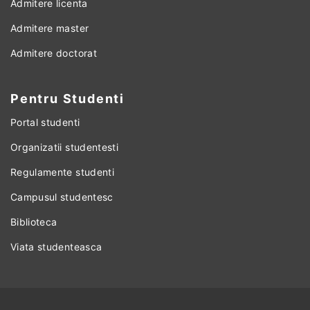
Admitere licenta
Admitere master
Admitere doctorat
Pentru Studenti
Portal studenti
Organizatii studentesti
Regulamente studenti
Campusul studentesc
Biblioteca
Viata studenteasca