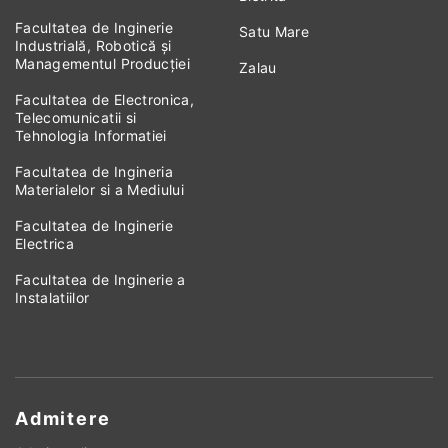
Facultatea de Inginerie
Satu Mare
Industrială, Robotică și
Managementul Producției
Zalau
Facultatea de Electronica,
Telecomunicatii si
Tehnologia Informatiei
Facultatea de Ingineria
Materialelor si a Mediului
Facultatea de Inginerie
Electrica
Facultatea de Inginerie a
Instalatiilor
Admitere