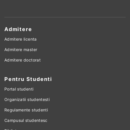
Admitere
Admitere licenta
Admitere master
Admitere doctorat
Pentru Studenti
Portal studenti
Organizatii studentesti
Regulamente studenti
Campusul studentesc