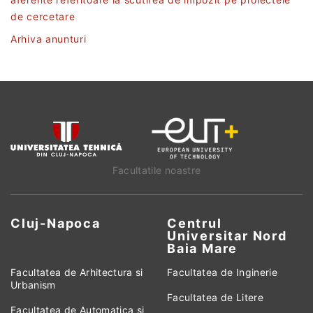
de cercetare
Arhiva anunturi
Facultatile noastre
Cluj-Napoca
Centrul
Universitar Nord
Baia Mare
Facultatea de Arhitectura si
Facultatea de Inginerie
Urbanism
Facultatea de Litere
Facultatea de Automatica si