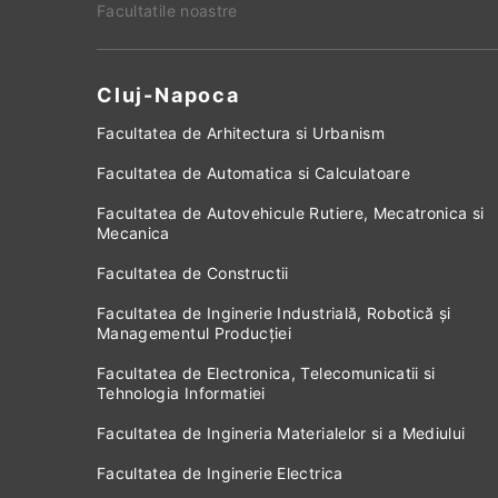
Facultatile noastre
Cluj-Napoca
Facultatea de Arhitectura si Urbanism
Facultatea de Automatica si Calculatoare
Facultatea de Autovehicule Rutiere, Mecatronica si
Mecanica
Facultatea de Constructii
Facultatea de Inginerie Industrială, Robotică și
Managementul Producției
Facultatea de Electronica, Telecomunicatii si
Tehnologia Informatiei
Facultatea de Ingineria Materialelor si a Mediului
Facultatea de Inginerie Electrica