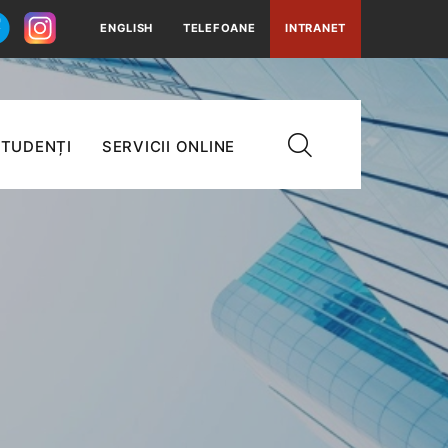
ENGLISH
TELEFOANE
INTRANET
TUDENȚI
SERVICII ONLINE