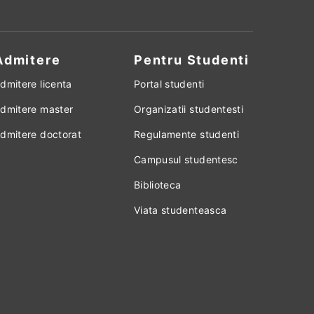
Admitere
Pentru Studenti
dmitere licenta
Portal studenti
dmitere master
Organizatii studentesti
dmitere doctorat
Regulamente studenti
Campusul studentesc
Biblioteca
Viata studenteasca