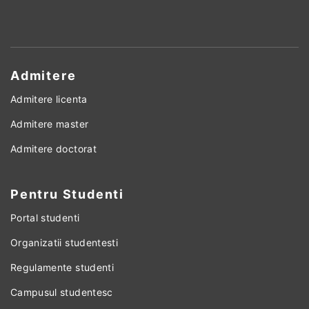
Admitere
Admitere licenta
Admitere master
Admitere doctorat
Pentru Studenti
Portal studenti
Organizatii studentesti
Regulamente studenti
Campusul studentesc