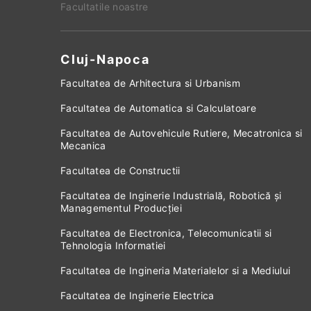
Facultatile noastre
Cluj-Napoca
Facultatea de Arhitectura si Urbanism
Facultatea de Automatica si Calculatoare
Facultatea de Autovehicule Rutiere, Mecatronica si
Mecanica
Facultatea de Constructii
Facultatea de Inginerie Industrială, Robotică și
Managementul Producției
Facultatea de Electronica, Telecomunicatii si
Tehnologia Informatiei
Facultatea de Ingineria Materialelor si a Mediului
Facultatea de Inginerie Electrica