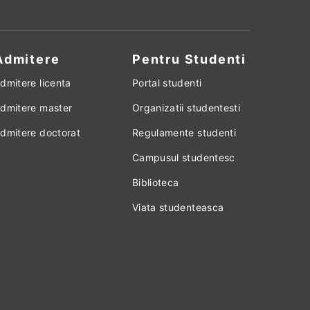
Admitere
Pentru Studenti
dmitere licenta
Portal studenti
dmitere master
Organizatii studentesti
dmitere doctorat
Regulamente studenti
Campusul studentesc
Biblioteca
Viata studenteasca