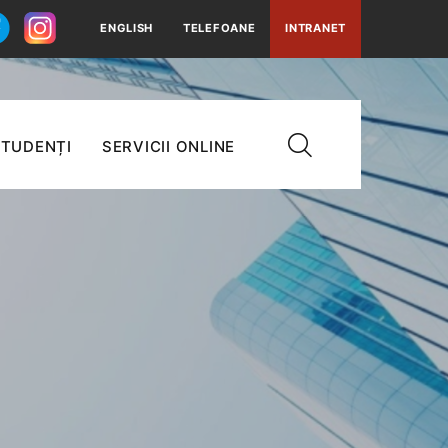
ENGLISH
TELEFOANE
INTRANET
TUDENȚI
SERVICII ONLINE