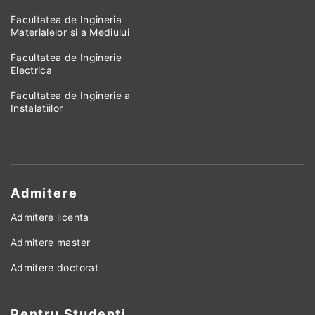
Facultatea de Ingineria
Materialelor si a Mediului
Facultatea de Inginerie
Electrica
Facultatea de Inginerie a
Instalatiilor
Admitere
Admitere licenta
Admitere master
Admitere doctorat
Pentru Studenti