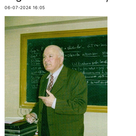
06-07-2024 16:05