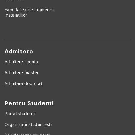
Facultatea de Inginerie a
Instalatiilor
Admitere
Admitere licenta
Admitere master
Admitere doctorat
Pentru Studenti
Portal studenti
Organizatii studentesti