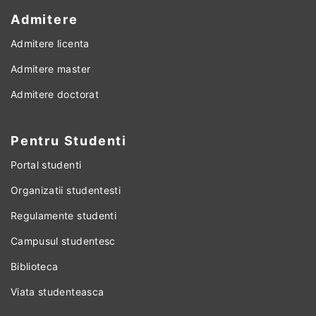
Admitere
Admitere licenta
Admitere master
Admitere doctorat
Pentru Studenti
Portal studenti
Organizatii studentesti
Regulamente studenti
Campusul studentesc
Biblioteca
Viata studenteasca