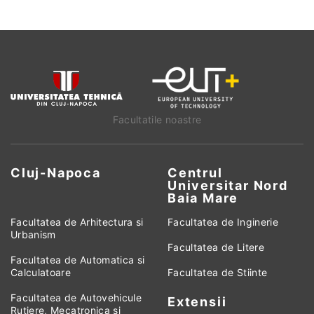
Facultatile noastre
Cluj-Napoca
Centrul
Universitar Nord
Baia Mare
Facultatea de Arhitectura si
Facultatea de Inginerie
Urbanism
Facultatea de Litere
Facultatea de Automatica si
Calculatoare
Facultatea de Stiinte
Facultatea de Autovehicule
Extensii
Rutiere, Mecatronica si