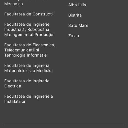
Mecanica
Alba Iulia
Facultatea de Constructii
Bistrita
Facultatea de Inginerie
Satu Mare
Industrială, Robotică și
Managementul Producției
Zalau
Facultatea de Electronica,
Telecomunicatii si
Tehnologia Informatiei
Facultatea de Ingineria
Materialelor si a Mediului
Facultatea de Inginerie
Electrica
Facultatea de Inginerie a
Instalatiilor