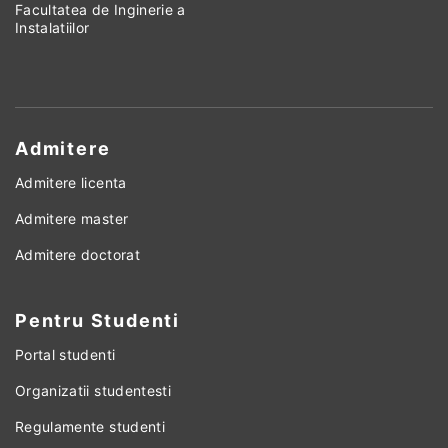
Facultatea de Inginerie a
Instalatiilor
Admitere
Admitere licenta
Admitere master
Admitere doctorat
Pentru Studenti
Portal studenti
Organizatii studentesti
Regulamente studenti