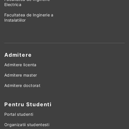
Electrica
Facultatea de Inginerie a
Instalatiilor
Admitere
Admitere licenta
Admitere master
Admitere doctorat
Pentru Studenti
Portal studenti
Organizatii studentesti