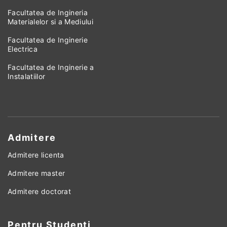
Facultatea de Ingineria
Materialelor si a Mediului
Facultatea de Inginerie
Electrica
Facultatea de Inginerie a
Instalatiilor
Admitere
Admitere licenta
Admitere master
Admitere doctorat
Pentru Studenti