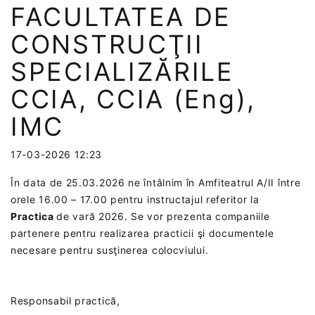
FACULTATEA DE
CONSTRUCŢII
SPECIALIZĂRILE
CCIA, CCIA (Eng),
IMC
17-03-2026 12:23
În data de 25.03.2026 ne întâlnim în Amfiteatrul A/II între
orele 16.00 – 17.00 pentru instructajul referitor la
Practica
de vară 2026. Se vor prezenta companiile
partenere pentru realizarea practicii şi documentele
necesare pentru susţinerea colocviului.
Responsabil practică,