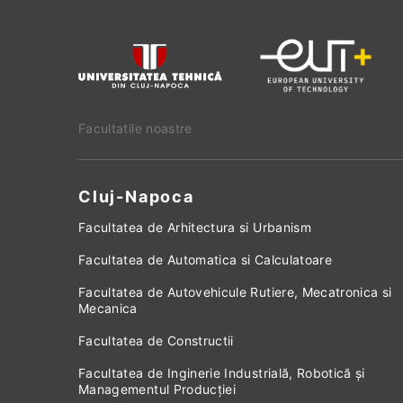
Facultatile noastre
Cluj-Napoca
Facultatea de Arhitectura si Urbanism
Facultatea de Automatica si Calculatoare
Facultatea de Autovehicule Rutiere, Mecatronica si
Mecanica
Facultatea de Constructii
Facultatea de Inginerie Industrială, Robotică și
Managementul Producției