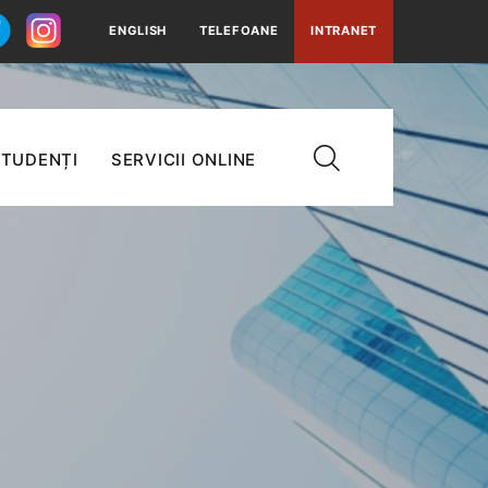
ENGLISH
TELEFOANE
INTRANET
TUDENȚI
SERVICII ONLINE