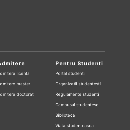
Admitere
Pentru Studenti
dmitere licenta
Portal studenti
dmitere master
Organizatii studentesti
dmitere doctorat
Regulamente studenti
Campusul studentesc
Biblioteca
Viata studenteasca