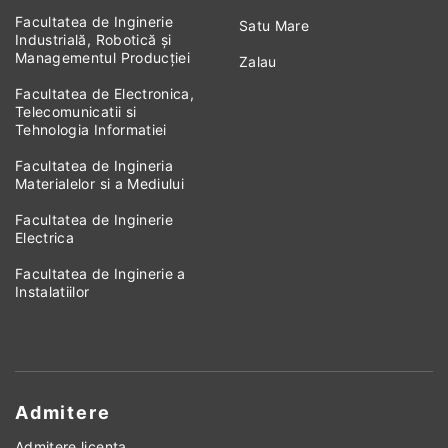
Facultatea de Inginerie
Satu Mare
Industrială, Robotică și
Managementul Producției
Zalau
Facultatea de Electronica,
Telecomunicatii si
Tehnologia Informatiei
Facultatea de Ingineria
Materialelor si a Mediului
Facultatea de Inginerie
Electrica
Facultatea de Inginerie a
Instalatiilor
Admitere
Admitere licenta