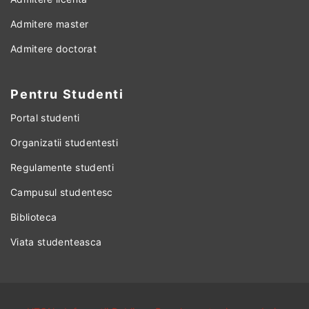
Admitere master
Admitere doctorat
Pentru Studenti
Portal studenti
Organizatii studentesti
Regulamente studenti
Campusul studentesc
Biblioteca
Viata studenteasca