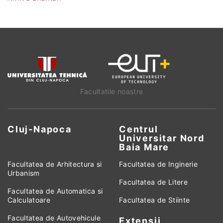
Facultatile noastre
Cluj-Napoca
Centrul
Universitar Nord
Baia Mare
Facultatea de Arhitectura si
Facultatea de Inginerie
Urbanism
Facultatea de Litere
Facultatea de Automatica si
Calculatoare
Facultatea de Stiinte
Facultatea de Autovehicule
Extensii