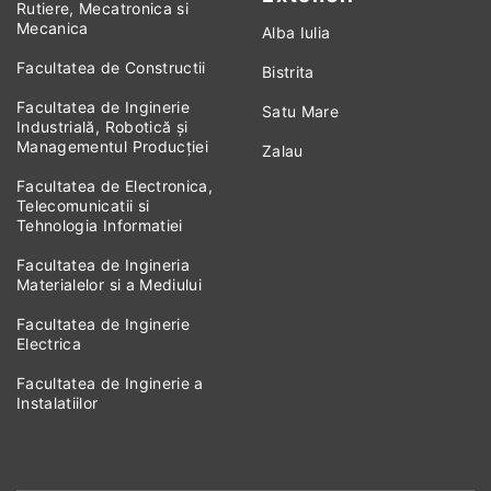
Rutiere, Mecatronica si
Mecanica
Alba Iulia
Facultatea de Constructii
Bistrita
Facultatea de Inginerie
Satu Mare
Industrială, Robotică și
Managementul Producției
Zalau
Facultatea de Electronica,
Telecomunicatii si
Tehnologia Informatiei
Facultatea de Ingineria
Materialelor si a Mediului
Facultatea de Inginerie
Electrica
Facultatea de Inginerie a
Instalatiilor