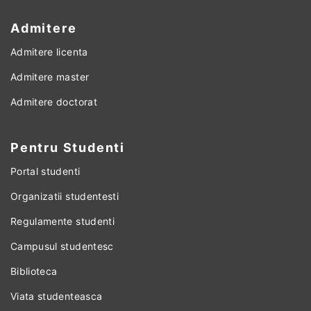
Admitere
Admitere licenta
Admitere master
Admitere doctorat
Pentru Studenti
Portal studenti
Organizatii studentesti
Regulamente studenti
Campusul studentesc
Biblioteca
Viata studenteasca