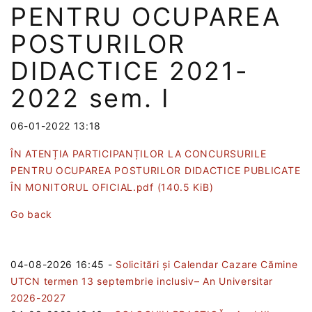
PENTRU OCUPAREA
POSTURILOR
DIDACTICE 2021-
2022 sem. I
06-01-2022 13:18
ÎN ATENȚIA PARTICIPANȚILOR LA CONCURSURILE
PENTRU OCUPAREA POSTURILOR DIDACTICE PUBLICATE
ÎN MONITORUL OFICIAL.pdf
(140.5 KiB)
Go back
04-08-2026 16:45
-
Solicitări și Calendar Cazare Cămine
UTCN termen 13 septembrie inclusiv– An Universitar
2026-2027