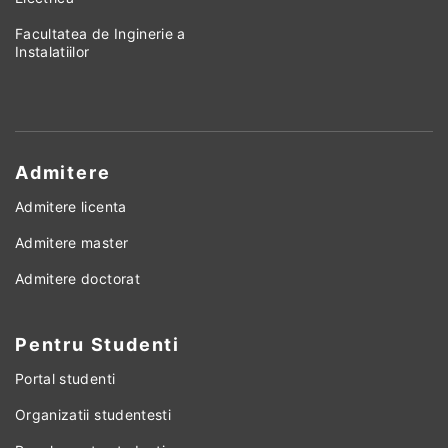
Facultatea de Inginerie a
Instalatiilor
Admitere
Admitere licenta
Admitere master
Admitere doctorat
Pentru Studenti
Portal studenti
Organizatii studentesti