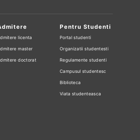
Admitere
Pentru Studenti
dmitere licenta
Portal studenti
dmitere master
Organizatii studentesti
dmitere doctorat
Regulamente studenti
Campusul studentesc
Biblioteca
Viata studenteasca