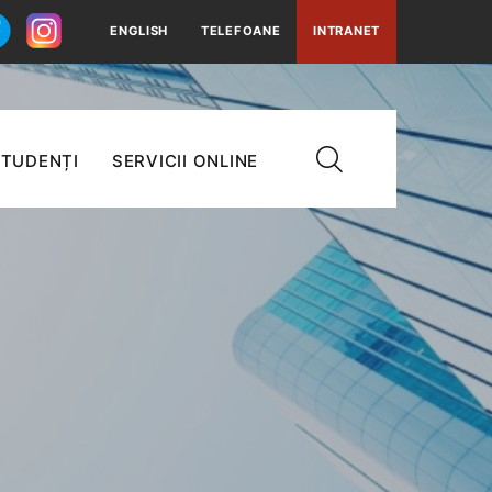
ENGLISH
TELEFOANE
INTRANET
TUDENȚI
SERVICII ONLINE