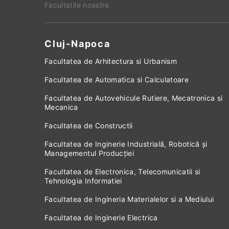
Facultatile noastre
Cluj-Napoca
Facultatea de Arhitectura si Urbanism
Facultatea de Automatica si Calculatoare
Facultatea de Autovehicule Rutiere, Mecatronica si
Mecanica
Facultatea de Constructii
Facultatea de Inginerie Industrială, Robotică și
Managementul Producției
Facultatea de Electronica, Telecomunicatii si
Tehnologia Informatiei
Facultatea de Ingineria Materialelor si a Mediului
Facultatea de Inginerie Electrica