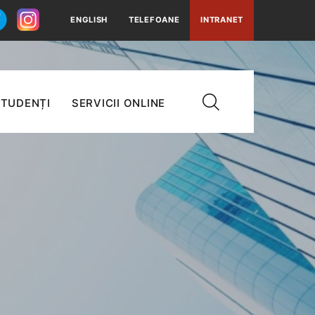
ENGLISH
TELEFOANE
INTRANET
TUDENȚI
SERVICII ONLINE