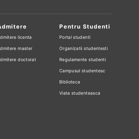
Admitere
Pentru Studenti
dmitere licenta
Portal studenti
dmitere master
Organizatii studentesti
dmitere doctorat
Regulamente studenti
Campusul studentesc
Biblioteca
Viata studenteasca