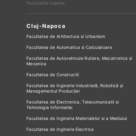
Facultatile noastre
Cluj-Napoca
Facultatea de Arhitectura si Urbanism
Facultatea de Automatica si Calculatoare
Facultatea de Autovehicule Rutiere, Mecatronica si
Mecanica
Facultatea de Constructii
Facultatea de Inginerie Industrială, Robotică și
Managementul Producției
Facultatea de Electronica, Telecomunicatii si
Tehnologia Informatiei
Facultatea de Ingineria Materialelor si a Mediului
Facultatea de Inginerie Electrica