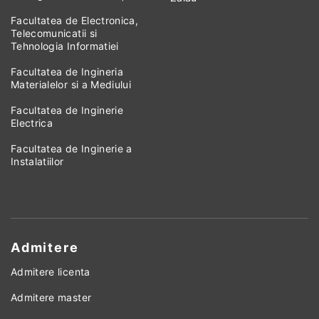
Facultatea de Electronica,
Telecomunicatii si
Tehnologia Informatiei
Facultatea de Ingineria
Materialelor si a Mediului
Facultatea de Inginerie
Electrica
Facultatea de Inginerie a
Instalatiilor
Admitere
Admitere licenta
Admitere master