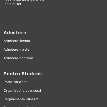
Instalatiilor
Admitere
Admitere licenta
Admitere master
Admitere doctorat
Pentru Studenti
Portal studenti
Organizatii studentesti
Regulamente studenti