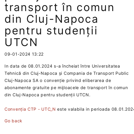
transport în comun
din Cluj-Napoca
pentru studenții
UTCN
09-01-2024 13:22
In data de 08.01.2024 s-a încheiat între Universitatea
Tehnică din Cluj-Napoca și Compania de Transport Public
Cluj-Napoca SA o convenție privind eliberarea de
abonamente gratuite pe mijloacele de transport în comun
din Cluj-Napoca pentru studenții UTCN.
Convenția CTP - UTC_N
este valabila in perioada 08.01.202
Go back