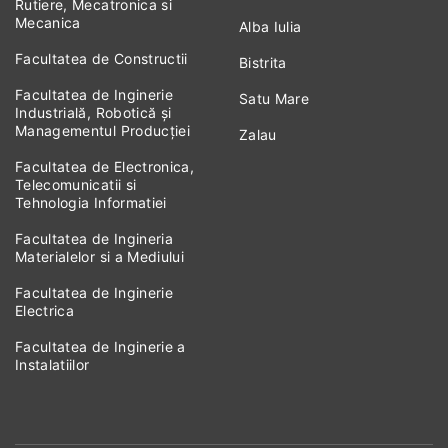
Rutiere, Mecatronica si
Mecanica
Alba Iulia
Facultatea de Constructii
Bistrita
Facultatea de Inginerie
Satu Mare
Industrială, Robotică și
Managementul Producției
Zalau
Facultatea de Electronica,
Telecomunicatii si
Tehnologia Informatiei
Facultatea de Ingineria
Materialelor si a Mediului
Facultatea de Inginerie
Electrica
Facultatea de Inginerie a
Instalatiilor