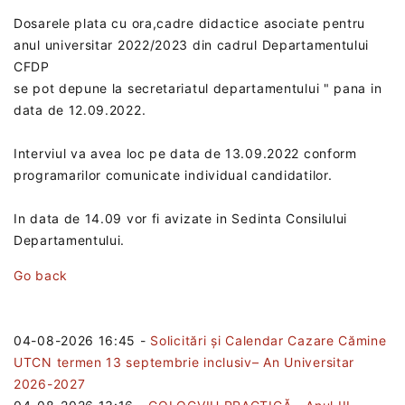
Dosarele plata cu ora,cadre didactice asociate pentru
anul universitar 2022/2023 din cadrul Departamentului
CFDP
se pot depune la secretariatul departamentului " pana in
data de 12.09.2022.
Interviul va avea loc pe data de 13.09.2022 conform
programarilor comunicate individual candidatilor.
In data de 14.09 vor fi avizate in Sedinta Consilului
Departamentului.
Go back
04-08-2026 16:45
-
Solicitări și Calendar Cazare Cămine
UTCN termen 13 septembrie inclusiv– An Universitar
2026-2027