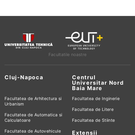
Facultatile noastre
Cluj-Napoca
Centrul
Universitar Nord
Baia Mare
Facultatea de Arhitectura si
Facultatea de Inginerie
Urbanism
Facultatea de Litere
Facultatea de Automatica si
Calculatoare
Facultatea de Stiinte
Facultatea de Autovehicule
Extensii