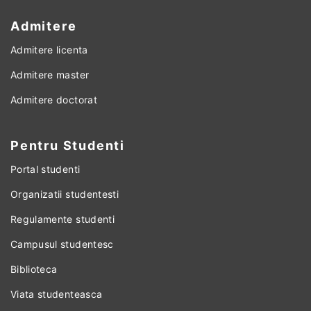
Admitere
Admitere licenta
Admitere master
Admitere doctorat
Pentru Studenti
Portal studenti
Organizatii studentesti
Regulamente studenti
Campusul studentesc
Biblioteca
Viata studenteasca